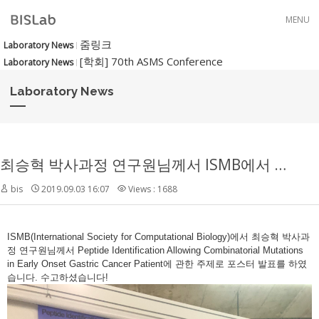
Skip to menu
MENU
줌링크
Laboratory News
[학회] 70th ASMS Conference
Laboratory News
Laboratory News
최승혁 박사과정 연구원님께서 ISMB에서 포스터 발표를 하였습니다.
bis
2019.09.03 16:07
Views : 1688
ISMB(International Society for Computational Biology)에서 최승혁 박사과
정 연구원님께서 Peptide Identification Allowing Combinatorial Mutations
in Early Onset Gastric Cancer Patient에 관한 주제로 포스터 발표를 하였
습니다. 수고하셨습니다!