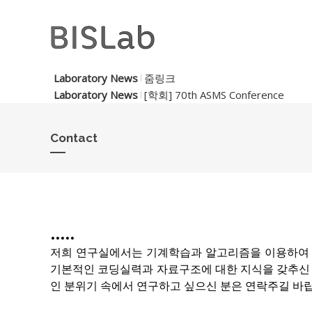
Laboratory News
줌링크
Laboratory News
[학회] 70th ASMS Conference
Contact
.....
저희 연구실에서는 기계학습과 알고리즘을 이용하여 
기본적인 코딩실력과 자료구조에 대한 지식을 갖추신 분(
인 분위기 속에서 연구하고 싶으신 분은 연락주길 바