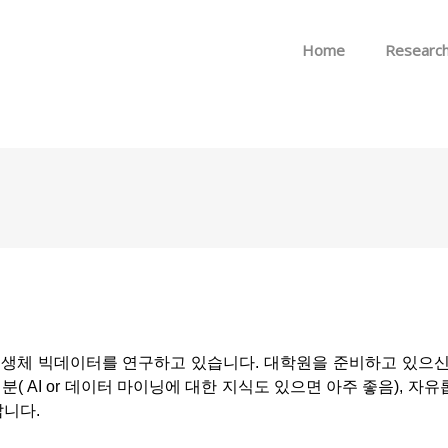
Skip to menu
Home
Researc
생체 빅데이터를 연구하고 있습니다. 대학원을 준비하고 있으신
 AI or 데이터 마이닝에 대한 지식도 있으면 아주 좋음), 자
랍니다.