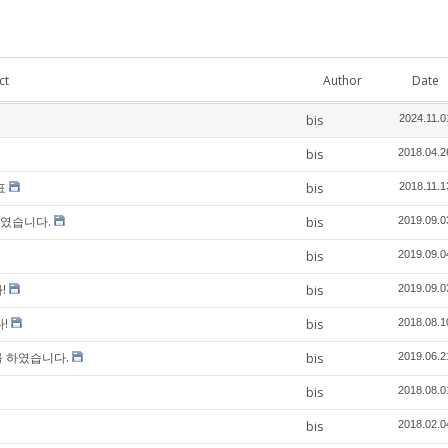
ct
Author
Date
bis
2024.11.0
bis
2018.04.2
표
bis
2018.11.1
하였습니다.
bis
2019.09.0
bis
2019.09.0
!
bis
2019.09.0
다!
bis
2018.08.1
를 하였습니다.
bis
2019.06.2
bis
2018.08.0
bis
2018.02.0