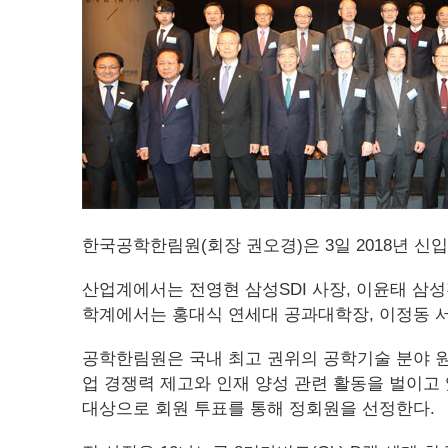
한국공학한림원(회장 권오경)은 3일 2018년 신입
산업계에서는 전영현 삼성SDI 사장, 이윤태 삼성전
학계에서는 홍대식 연세대 공과대학장, 이정동 서
공학한림원은 국내 최고 권위의 공학기술 분야 원로
업 경쟁력 제고와 인재 양성 관련 활동을 벌이고 
대상으로 회원 투표를 통해 정회원을 선정한다.