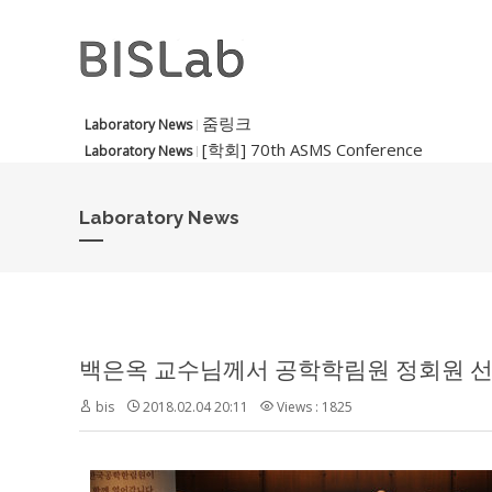
줌링크
Laboratory News
[학회] 70th ASMS Conference
Laboratory News
Laboratory News
백은옥 교수님께서 공학학림원 정회원 선정
bis
2018.02.04 20:11
Views : 1825