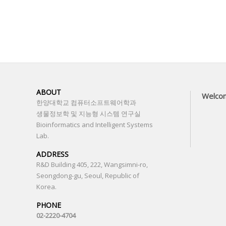
ABOUT
Welco
한양대학교 컴퓨터소프트웨어학과
생물정보학 및 지능형 시스템 연구실
Bioinformatics and Intelligent Systems
Lab.
ADDRESS
R&D Building 405, 222, Wangsimni-ro,
Seongdong-gu, Seoul, Republic of
Korea.
PHONE
02-2220-4704