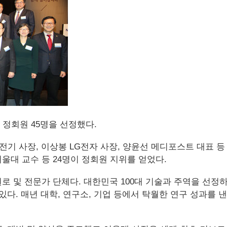
 정회원 45명을 선정했다.
기 사장, 이상봉 LG전자 사장, 양윤선 메디포스트 대표 등 
울대 교수 등 24명이 정회원 지위를 얻었다.
 및 전문가 단체다. 대한민국 100대 기술과 주역을 선정하
있다. 매년 대학, 연구소, 기업 등에서 탁월한 연구 성과를 