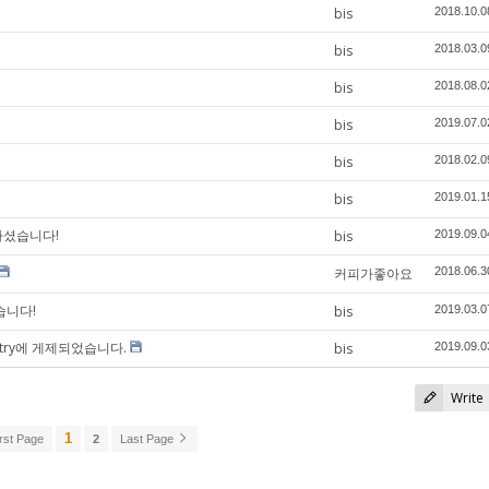
bis
2018.10.0
bis
2018.03.0
bis
2018.08.0
bis
2019.07.0
bis
2018.02.0
bis
2019.01.1
하셨습니다!
bis
2019.09.0
커피가좋아요
2018.06.3
습니다!
bis
2019.03.0
istry에 게제되었습니다.
bis
2019.09.0
Write
1
rst Page
2
Last Page