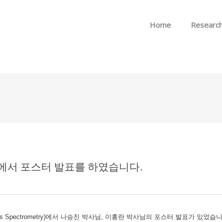
Skip to menu
Home
Researc
에서 포스터 발표를 하였습니다.
or Mass Spectrometry)에서 나승진 박사님, 이홍란 박사님의 포스터 발표가 있었습