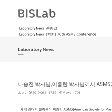
줌링크
Laboratory News
[학회] 70th ASMS Conference
Laboratory News
Laboratory News
나승진 박사님,이홍란 박사님께서 ASMS
bis
2019.06.21 17:57
Views : 1708
세계 최대의 질량분석 학회인
ASMS(American Society f