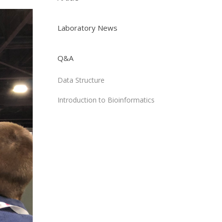
Laboratory News
Q&A
Data Structure
Introduction to Bioinformatics