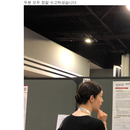
두분 모두 정말 수고하셨습니다.