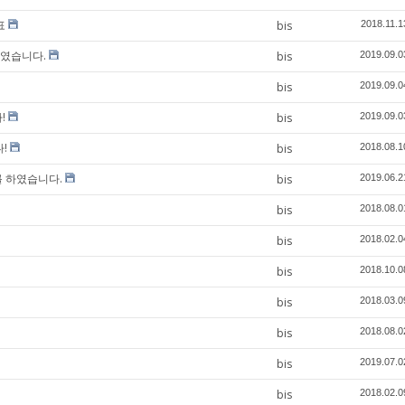
표
bis
2018.11.1
하였습니다.
bis
2019.09.0
bis
2019.09.0
!
bis
2019.09.0
다!
bis
2018.08.1
를 하였습니다.
bis
2019.06.2
bis
2018.08.0
bis
2018.02.0
bis
2018.10.0
bis
2018.03.0
bis
2018.08.0
bis
2019.07.0
bis
2018.02.0