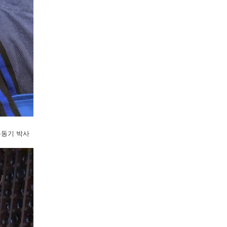
문동기 박사