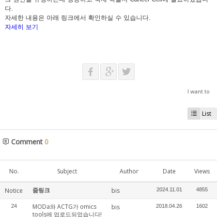
다.
자세한 내용은 아래 링크에서 확인하실 수 있습니다.
자세히 보기
I want to
List
Comment
0
No.
Subject
Author
Date
Views
줌링크
Notice
bis
2024.11.01
4855
MODa와 ACTG가 omics
24
bis
2018.04.26
1602
tools에 업로드되었습니다!