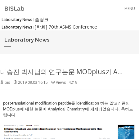
Skip to menu
MENU
줌링크
Laboratory News
[학회] 70th ASMS Conference
Laboratory News
Laboratory News
나승진 박사님의 연구논문 MODplus가 Analytical Chemistry에 게제되었습니다.
bis
2019.09.03 16:15
Views : 4219
post-translational modification peptide를 identification 하는 알고리즘인
MODplus에 대한 논문이 Analytical Chemistry에 게제되었습니다. 축하드
립니다.