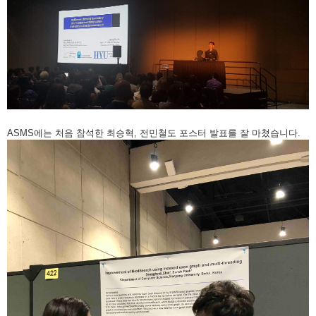
ASMS에는 처음 참석한 최승혁, 전민철도 포스터 발표를 잘 마쳤습니다.