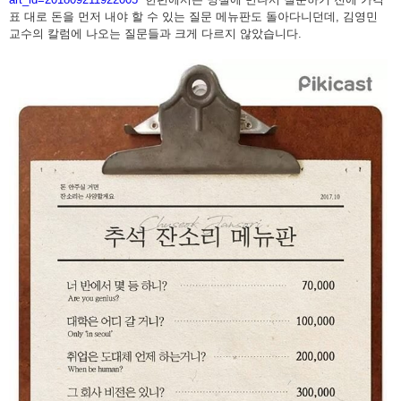
표 대로 돈을 먼저 내야 할 수 있는 질문 메뉴판도 돌아다니던데, 김영민
교수의 칼럼에 나오는 질문들과 크게 다르지 않았습니다.