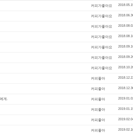
커피가좋아요
2018.05.1
커피가좋아요
2018.06.3
커피가좋아요
2018.08.0
커피가좋아요
2018.08.1
커피가좋아요
2018.09.1
커피가좋아요
2018.09.2
커피가좋아요
2018.10.2
커피좋아
2018.12.2
커피좋아
2018.12.3
에게.
커피좋아
2019.01.0
커피좋아
2019.01.1
커피좋아
2019.02.0
커피좋아
2019.02.1