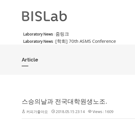
줌링크
Laboratory News
[학회] 70th ASMS Conference
Laboratory News
Article
스승의날과 전국대학원생노조.
커피가좋아요
2018.05.15 23:14
Views : 1609