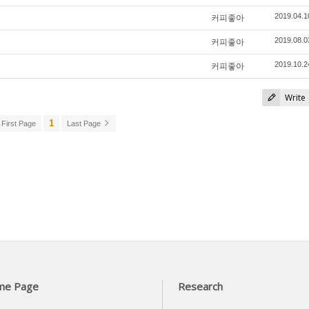
커피좋아
2019.04.1
커피좋아
2019.08.0
커피좋아
2019.10.2
Write
1
First Page
Last Page
me Page
Research