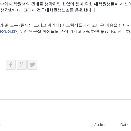
교수와 대학원생의 관계를 생각하면 한없이 힘이 약한 대학원생들이 자신
 생각합니다. 그래서 전국대학원생노조를 응원합니다.
 준 모든 (현재의 그리고 과거의) 지도학생들에게 고마운 마음을 담아서,
on.or.kr/
) 우리 연구실 학생들도 관심 가지고 가입하면 좋겠다고 생각하
t
Author
Date