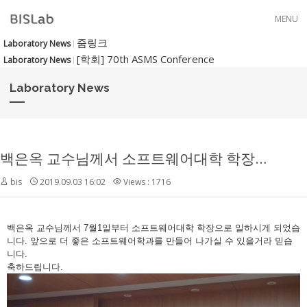
Skip to menu
MENU
줌링크
Laboratory News
[학회] 70th ASMS Conference
Laboratory News
Laboratory News
백은옥 교수님께서 소프트웨어대학 학장에 취임하셨습니다!
bis
2019.09.03 16:02
Views : 1716
백은옥 교수님께서 7월1일부터 소프트웨어대학 학장으로 일하시게 되었습
니다. 앞으로 더 좋은 소프트웨어학과를 만들어 나가실 수 있을거라 믿습
니다.
축하드립니다.