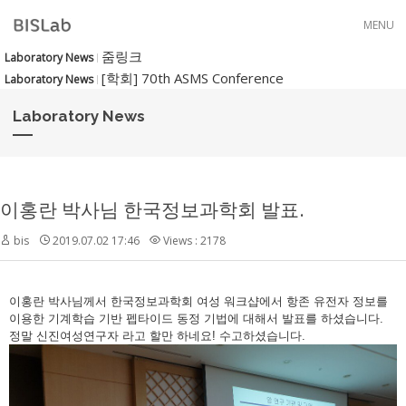
Skip to menu
MENU
줌링크
Laboratory News
[학회] 70th ASMS Conference
Laboratory News
Laboratory News
이홍란 박사님 한국정보과학회 발표.
bis
2019.07.02 17:46
Views : 2178
이홍란 박사님께서 한국정보과학회 여성 워크샵에서 항존 유전자 정보를
이용한 기계학습 기반 펩타이드 동정 기법에 대해서 발표를 하셨습니다.
정말 신진여성연구자 라고 할만 하네요! 수고하셨습니다.