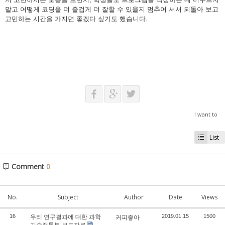
말고 어떻게 코딩을 더 즐겁게 더 잘할 수 있을지 멈추어 서서 되돌아 보고
고민하는 시간을 가지면 좋겠다 싶기도 했습니다.
I want to
List
Comment
0
No.
Subject
Author
Date
Views
우리 연구결과에 대한 과학
16
커피좋아
2019.01.15
1500
기술정통부 보도자료