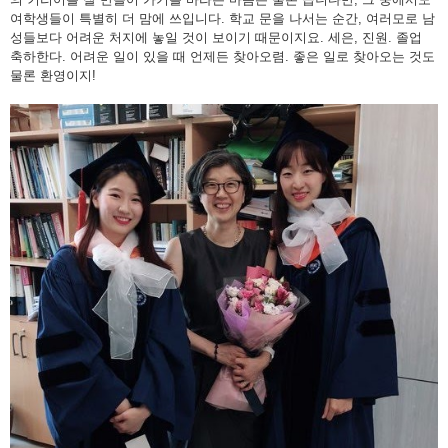
여학생들이 특별히 더 맘에 쓰입니다. 학교 문을 나서는 순간, 여러모로 남
성들보다 어려운 처지에 놓일 것이 보이기 때문이지요. 세은, 진원. 졸업
축하한다. 어려운 일이 있을 때 언제든 찾아오렴. 좋은 일로 찾아오는 것도
물론 환영이지!