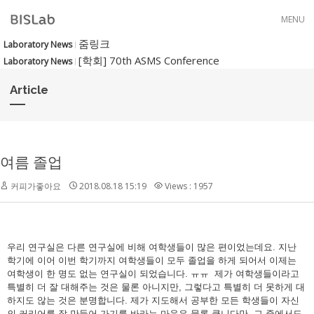
Skip to menu
MENU
줌링크
Laboratory News
[학회] 70th ASMS Conference
Laboratory News
Article
여름 졸업
커피가좋아요
2018.08.18 15:19
Views : 1957
우리 연구실은 다른 연구실에 비해 여학생들이 많은 편이었는데요. 지난
학기에 이어 이번 학기까지 여학생들이 모두 졸업을 하게 되어서 이제는
여학생이 한 명도 없는 연구실이 되었습니다. ㅠㅠ 제가 여학생들이라고
특별히 더 잘 대해주는 것은 물론 아니지만, 그렇다고 특별히 더 못하게 대
하지도 않는 것은 분명합니다. 제가 지도해서 공부한 모든 학생들이 자신
의 커리어를 잘 만들어 가기를 바라는 마음은 물론 큽니다만, 그 중에서도