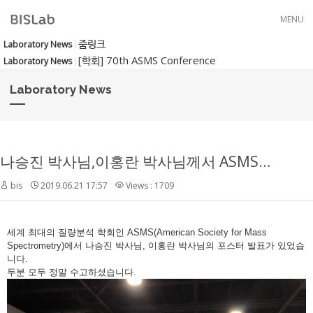
Skip to menu
MENU
줌링크
Laboratory News
[학회] 70th ASMS Conference
Laboratory News
Laboratory News
나승진 박사님,이홍란 박사님께서 ASMS에서 포스터 발표를 하였습니다.
bis
2019.06.21 17:57
Views : 1709
세계 최대의 질량분석 학회인
ASMS(American Society for Mass
Spectrometry)에서 나승진 박사님, 이홍란 박사님의 포스터 발표가 있었습
니다.
두분 모두 정말 수고하셨습니다.