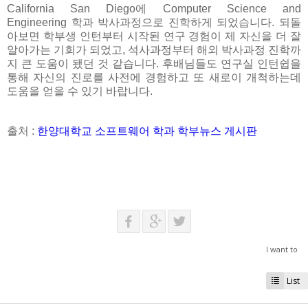
California San Diego
에
Computer Science and
Engineering
학과 박사과정으로 진학하게 되었습니다
.
되돌
아보면 학부생 인턴부터 시작된 연구 경험이 제 자신을 더 잘
알아가는 기회가 되었고
,
석사과정부터 해외 박사과정 진학까
지 큰 도움이 됐던 것 같습니다
.
후배님들도 연구실 인턴쉽을
통해 자신의 진로를 사전에 경험하고 또 새로이 개척하는데
도움을 얻을 수 있기 바랍니다
.
출처 :
한양대학교 소프트웨어 학과 학부뉴스 게시판
I want to
List