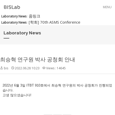
Skip to menu
MENU
줌링크
Laboratory News
[학회] 70th ASMS Conference
Laboratory News
Laboratory News
최승혁 연구원 박사 공청회 안내
bis
2022.06.28 10:23
Views : 14645
2022년 6월 3일 ITBT 910호에서 최승혁 연구원의 박사 공청회가 진행되었
습니다.
고생 많으셨습니다!