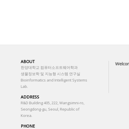
ABOUT
Welco
한양대학교 컴퓨터소프트웨어학과
생물정보학 및 지능형 시스템 연구실
Bioinformatics and Intelligent Systems
Lab.
ADDRESS
R&D Building 405, 222, Wangsimni-ro,
Seongdong-gu, Seoul, Republic of
Korea.
PHONE