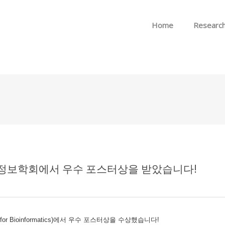
Skip to menu
Home
Researc
명정보학회에서 우수 포스터상을 받았습니다!
ety for Bioinformatics)에서 우수 포스터상을 수상했습니다!