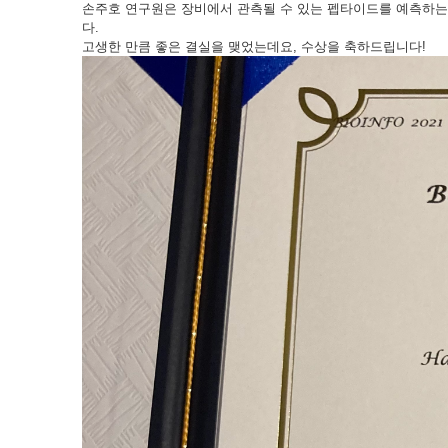
손주호 연구원은 장비에서 관측될 수 있는 펩타이드를 예측하는
다.
고생한 만큼 좋은 결실을 맺었는데요, 수상을 축하드립니다!