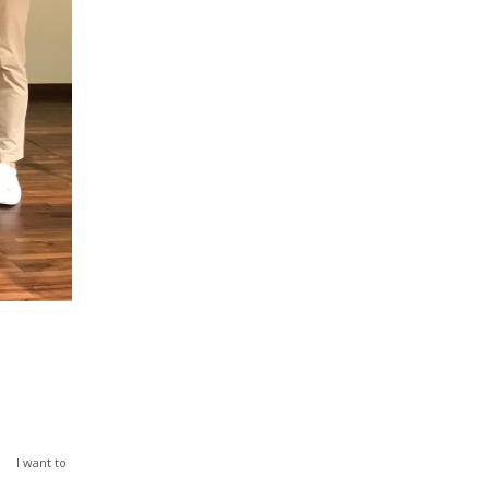
I want to