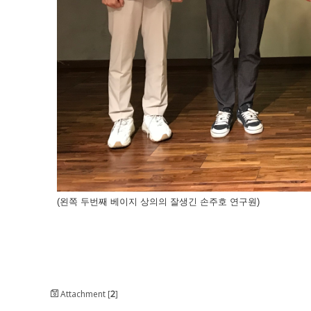
(왼쪽 두번째 베이지 상의의 잘생긴 손주호 연구원)
Attachment [
2
]