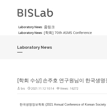
줌링크
Laboratory News
[학회] 70th ASMS Conference
Laboratory News
Laboratory News
[학회 수상] 손주호 연구원님이 한국생
bis
2021.11.12 10:14
Views : 16272
한국생명정보학회 (2021 Annual Conference of Korean Soci