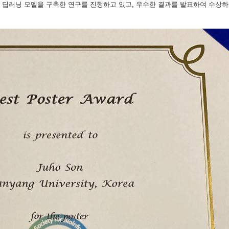
 딥러닝 모델을 구축한 연구를 진행하고 있고, 우수한 결과를 발표하여 수상