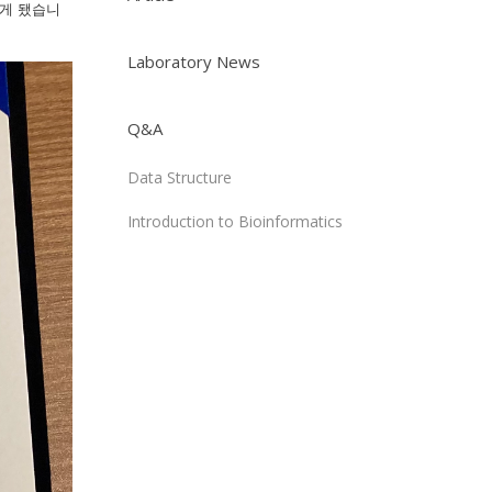
하게 됐습니
Laboratory News
Q&A
Data Structure
Introduction to Bioinformatics