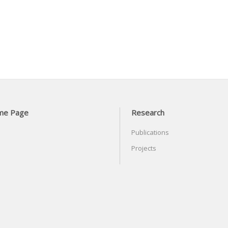
me Page
Research
Publications
Projects