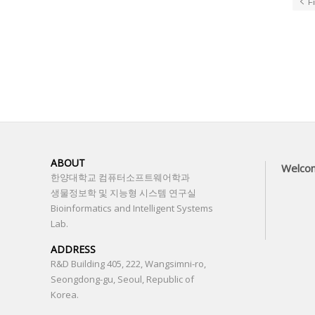
Fi
ABOUT
Welco
한양대학교 컴퓨터소프트웨어학과
생물정보학 및 지능형 시스템 연구실
Bioinformatics and Intelligent Systems
Lab.
ADDRESS
R&D Building 405, 222, Wangsimni-ro,
Seongdong-gu, Seoul, Republic of
Korea.