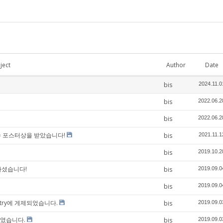
ject
Author
Date
bis
2024.11.0
bis
2022.06.2
bis
2022.06.2
수 포스터상을 받았습니다!
bis
2021.11.1
bis
2019.10.2
하셨습니다!
bis
2019.09.0
bis
2019.09.0
istry에 게제되었습니다.
bis
2019.09.0
하였습니다.
bis
2019.09.0