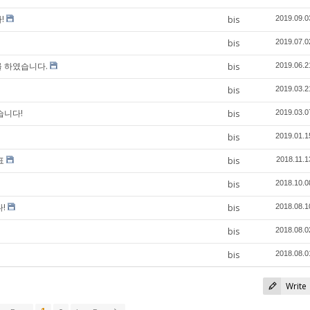
!
bis
2019.09.0
bis
2019.07.0
를 하였습니다.
bis
2019.06.2
bis
2019.03.2
습니다!
bis
2019.03.0
bis
2019.01.1
표
bis
2018.11.1
bis
2018.10.0
다!
bis
2018.08.1
bis
2018.08.0
bis
2018.08.0
Write