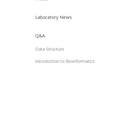
Laboratory News
Q&A
Data Structure
Introduction to Bioinformatics