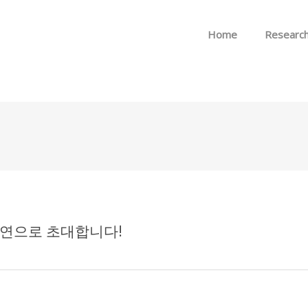
Skip to menu
Home
Researc
th 강연으로 초대합니다!