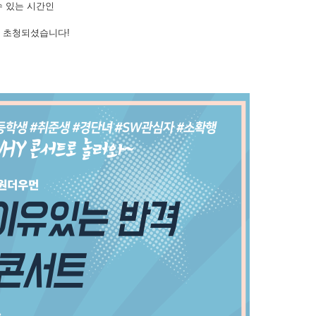
수 있는 시간인
께서 초청되셨습니다!