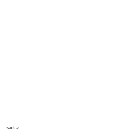
I want to