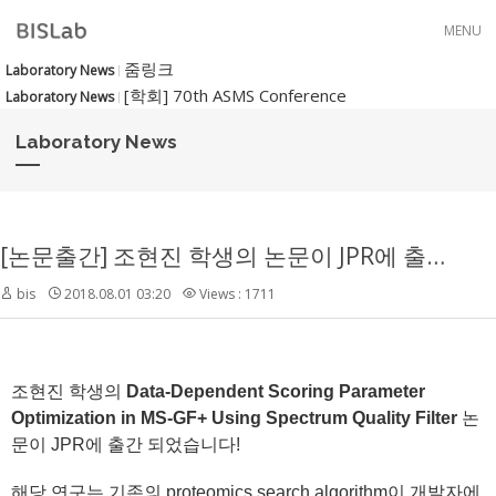
Skip to menu
MENU
줌링크
Laboratory News
[학회] 70th ASMS Conference
Laboratory News
Laboratory News
[논문출간] 조현진 학생의 논문이 JPR에 출간되었습니다!
bis
2018.08.01 03:20
Views : 1711
조현진 학생의
Data-Dependent Scoring Parameter
Optimization in MS-GF+ Using Spectrum Quality Filter
논
문이 JPR에 출간 되었습니다!
해당 연구는 기존의 proteomics search algorithm이 개발자에