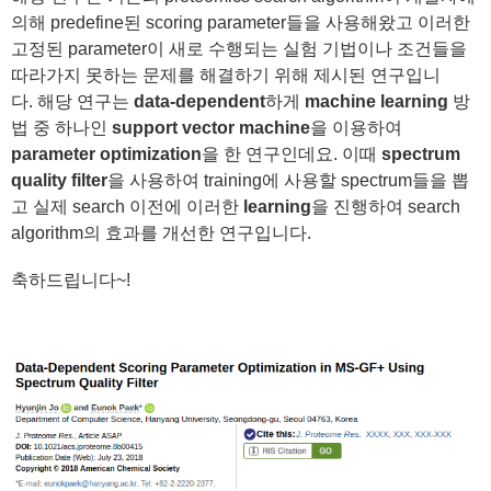
의해 predefine된 scoring parameter들을 사용해왔고 이러한
고정된 parameter이 새로 수행되는 실험 기법이나 조건들을
따라가지 못하는 문제를 해결하기 위해 제시된 연구입니
다. 해당 연구는
data-dependent
하게
machine learning
방
법 중 하나인
support vector machine
을 이용하여
parameter optimization
을 한 연구인데요. 이때
spectrum
quality filter
을 사용하여 training에 사용할 spectrum들을 뽑
고 실제 search 이전에 이러한
learning
을 진행하여 search
algorithm의 효과를 개선한 연구입니다.
축하드립니다~!