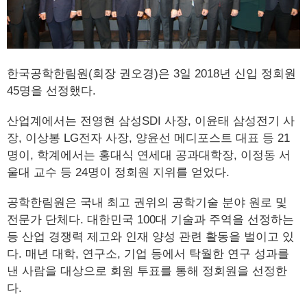
한국공학한림원(회장 권오경)은 3일 2018년 신입 정회원
45명을 선정했다.
산업계에서는 전영현 삼성SDI 사장, 이윤태 삼성전기 사
장, 이상봉 LG전자 사장, 양윤선 메디포스트 대표 등 21
명이, 학계에서는 홍대식 연세대 공과대학장, 이정동 서
울대 교수 등 24명이 정회원 지위를 얻었다.
공학한림원은 국내 최고 권위의 공학기술 분야 원로 및
전문가 단체다. 대한민국 100대 기술과 주역을 선정하는
등 산업 경쟁력 제고와 인재 양성 관련 활동을 벌이고 있
다. 매년 대학, 연구소, 기업 등에서 탁월한 연구 성과를
낸 사람을 대상으로 회원 투표를 통해 정회원을 선정한
다.