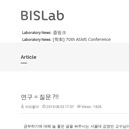
줌링크
Laboratory News
[학회] 70th ASMS Conference
Laboratory News
Article
연구 = 질문 ?!!
커피좋아
2019.08.03 17:07
Views : 1828
공부하기에 대해 늘 좋은 글을 써주시는 서울대 김영민 교수님