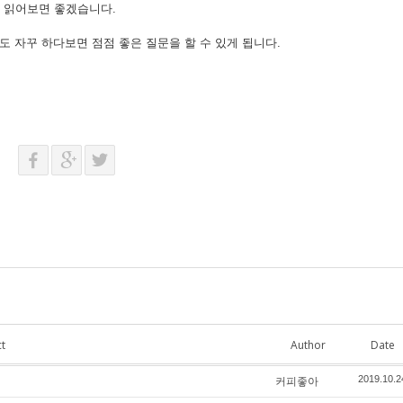
 읽어보면 좋겠습니다.
도 자꾸 하다보면 점점 좋은 질문을 할 수 있게 됩니다.
t
Author
Date
커피좋아
2019.10.2