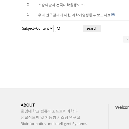
스승의날과 전국대학원생노조.
2
우리 연구결과에 대한 과학기술정통부 보도자료
1
Search
ABOUT
Welco
한양대학교 컴퓨터소프트웨어학과
생물정보학 및 지능형 시스템 연구실
Bioinformatics and Intelligent Systems