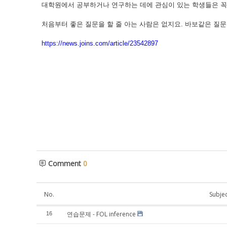
대학원에서 공부하거나 연구하는 데에 관심이 있는 학생들은 꼭
처음부터 좋은 질문을 할 줄 아는 사람은 없지요. 바보같은 질문
https://news.joins.com/article/23542897
Comment
0
No.
Subjec
연습문제 - FOL inference
16