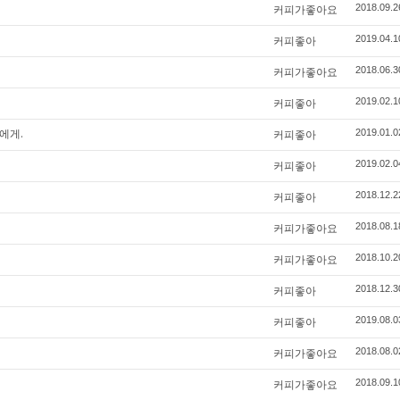
커피가좋아요
2018.09.2
커피좋아
2019.04.1
커피가좋아요
2018.06.3
커피좋아
2019.02.1
에게.
커피좋아
2019.01.0
커피좋아
2019.02.0
커피좋아
2018.12.2
커피가좋아요
2018.08.1
커피가좋아요
2018.10.2
커피좋아
2018.12.3
커피좋아
2019.08.0
커피가좋아요
2018.08.0
커피가좋아요
2018.09.1