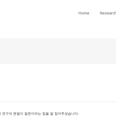
Skip to menu
Home
Researc
이 연구의 본질이 질문이라는 점을 잘 짚어주셨습니다.