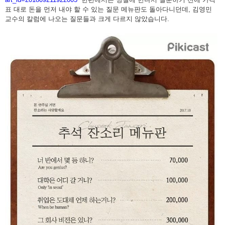
표 대로 돈을 먼저 내야 할 수 있는 질문 메뉴판도 돌아다니던데, 김영민
교수의 칼럼에 나오는 질문들과 크게 다르지 않았습니다.