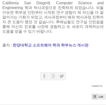
California San Diego
에
Computer Science and
Engineering
학과 박사과정으로 진학하게 되었습니다
.
되돌
아보면 학부생 인턴부터 시작된 연구 경험이 제 자신을 더 잘
알아가는 기회가 되었고
,
석사과정부터 해외 박사과정 진학까
지 큰 도움이 됐던 것 같습니다
.
후배님들도 연구실 인턴쉽을
통해 자신의 진로를 사전에 경험하고 또 새로이 개척하는데
도움을 얻을 수 있기 바랍니다
.
출처 :
한양대학교 소프트웨어 학과 학부뉴스 게시판
I want to
List